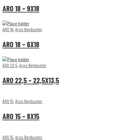
ARO 18 – 9X18
ARO 18
,
Aros Benbuster
ARO 18 – 6X18
ARO 22,5
,
Aros Benbuster
ARO 22,5 – 22,5X13,5
ARO 15
,
Aros Benbuster
ARO 15 – 8X15
ARO 15
,
Aros Benbuster