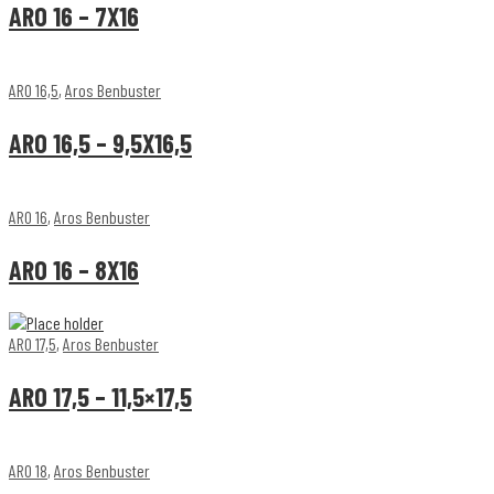
ARO 16 – 7X16
ARO 16,5
,
Aros Benbuster
ARO 16,5 – 9,5X16,5
ARO 16
,
Aros Benbuster
ARO 16 – 8X16
ARO 17,5
,
Aros Benbuster
ARO 17,5 – 11,5×17,5
ARO 18
,
Aros Benbuster