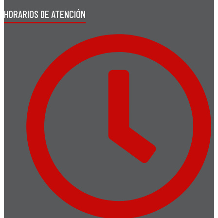
HORARIOS DE ATENCIÓN