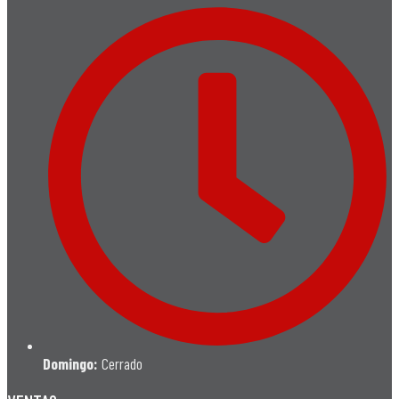
Domingo:
Cerrado