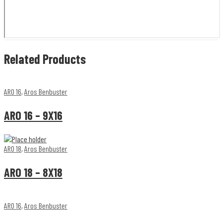
Related Products
ARO 16
,
Aros Benbuster
ARO 16 – 9X16
ARO 18
,
Aros Benbuster
ARO 18 – 8X18
ARO 16
,
Aros Benbuster