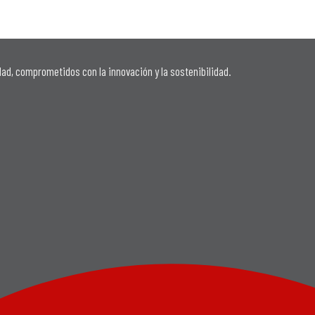
idad, comprometidos con la innovación y la sostenibilidad.