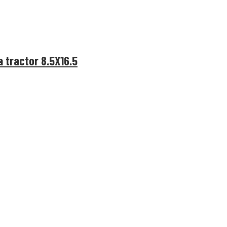
 tractor 8.5X16.5