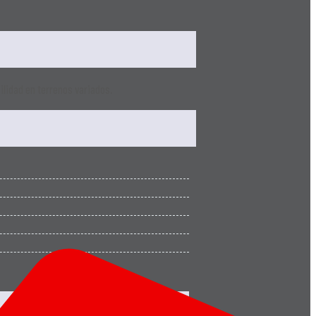
ilidad en terrenos variados.