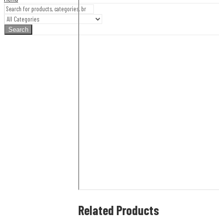
Search
Related Products