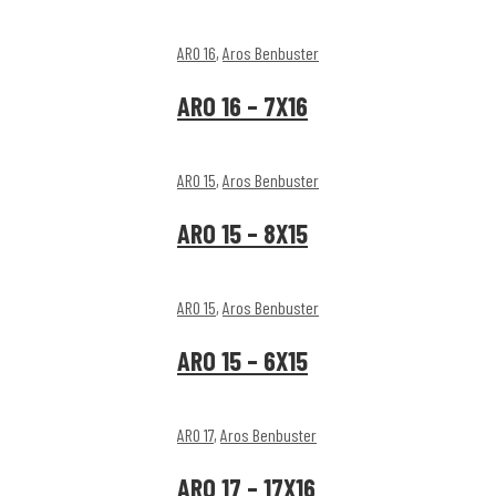
ARO 16
,
Aros Benbuster
ARO 16 – 7X16
ARO 15
,
Aros Benbuster
ARO 15 – 8X15
ARO 15
,
Aros Benbuster
ARO 15 – 6X15
ARO 17
,
Aros Benbuster
ARO 17 – 17X16