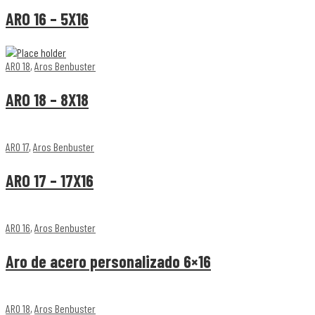
ARO 16 – 5X16
ARO 18
,
Aros Benbuster
ARO 18 – 8X18
ARO 17
,
Aros Benbuster
ARO 17 – 17X16
ARO 16
,
Aros Benbuster
Aro de acero personalizado 6×16
ARO 18
,
Aros Benbuster