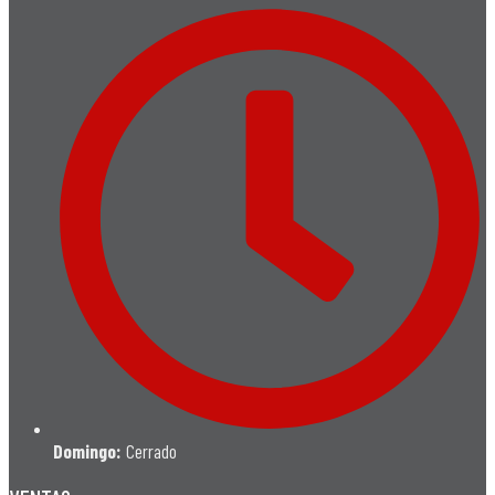
Domingo:
Cerrado