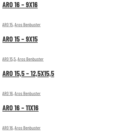
ARO 16 – 9X16
ARO 15
,
Aros Benbuster
ARO 15 – 9X15
ARO 15,5
,
Aros Benbuster
ARO 15,5 – 12,5X15,5
ARO 16
,
Aros Benbuster
ARO 16 – 11X16
ARO 16
,
Aros Benbuster