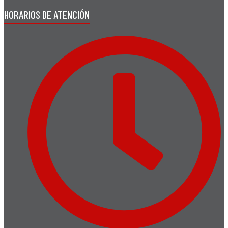
HORARIOS DE ATENCIÓN