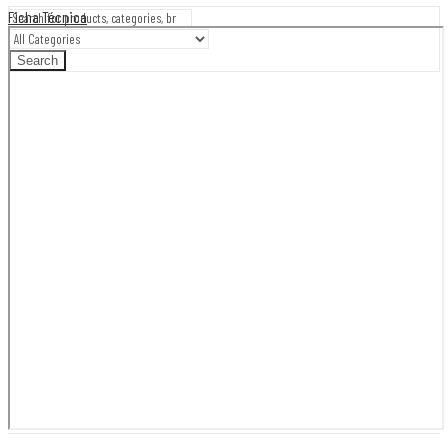
Ficha Técnica
Search