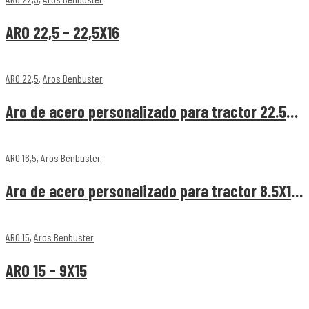
ARO 22,5 – 22,5X16
ARO 22,5
,
Aros Benbuster
Aro de acero personalizado para tractor 22.5X11.5
ARO 16,5
,
Aros Benbuster
Aro de acero personalizado para tractor 8.5X16.5
ARO 15
,
Aros Benbuster
ARO 15 – 9X15