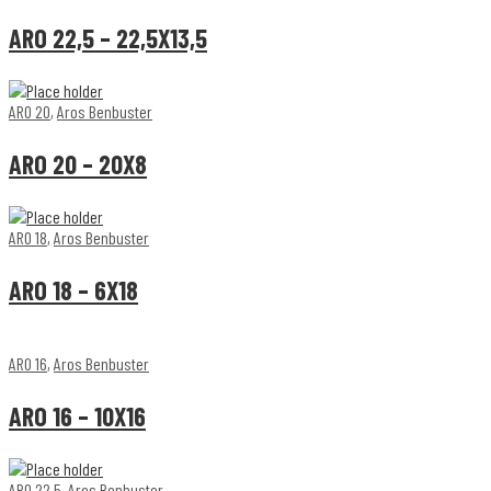
ARO 22,5 – 22,5X13,5
ARO 20
,
Aros Benbuster
ARO 20 – 20X8
ARO 18
,
Aros Benbuster
ARO 18 – 6X18
ARO 16
,
Aros Benbuster
ARO 16 – 10X16
ARO 22,5
,
Aros Benbuster