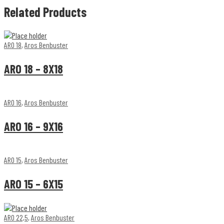
Related Products
ARO 18
,
Aros Benbuster
ARO 18 – 8X18
ARO 16
,
Aros Benbuster
ARO 16 – 9X16
ARO 15
,
Aros Benbuster
ARO 15 – 6X15
ARO 22,5
,
Aros Benbuster